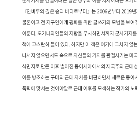
군사기지를 건설하려는 일본 정부와 이를 저지하려는 오키
『얀바루의 깊은 숲과 바다로부터』는 2006년부터 2019
물론이고 전 지구인에게 평화를 위한 글쓰기의 모범을 보여
이룬다. 오키나와인들의 저항을 무시하면서까지 군사기지를 
책에 고스란히 들어 있다. 하지만 이 책은 여기에 그치지 않
나서지 않으면서도 속으로 자신들의 기지를 관철시키는 미국의
식민지로 만든 이후 벌어진 동아시아에서의 제국주의 근대성
이를 방조하는 구미의 근대 자체를 비판하면서 새로운 동아
폭력에 맞서는 것이야말로 근대 이후를 모색하는 작가의 노