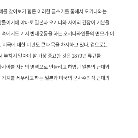
 예를 찾아보기 힘든 이러한 글쓰기를 통해서 오키나와는
산물이기에 야마토 일본과 오키나와 사이의 긴장이 기본을
 속에서도 기지 반대운동을 하는 오키나와인들의 면모가 이
는 미국에 대한 비판도 큰 대목을 차지하고 있다. 겉으로는
놓치지 말아야 할 가장 중요한 것은 1879년 류큐를
아시아를 자신의 영역으로 만들려고 하였던 일본의 근대와
 기지를 세우려고 하는 일본과 미국의 군사주의적 근대의