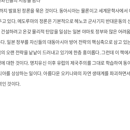
나와인들의 저항을 담다
년까지 발표된 정론을 묶은 것이다. 동아시아는 물론이고 세계문학사에서
주고 있다. 메도루마의 정론은 기본적으로 헤노코 군사기지 반대운동의 
건설하려고 온갖 물리적 탄압을 일삼는 일본 야마토 정부와 많은 어려움
는다. 일본 정부를 자신들의 대동아시아 방어 전략의 핵심축으로 삼고 있
 오랜 전략을 낱낱이 드러내고 있기에 한층 흥미롭다. 그런데 이 책에서 
에 대한 것이다. 명치유신 이후 유럽의 제국주의를 그대로 학습하여 동
시아를 상상하는 일이다. 아름다운 오키나와의 자연 생태계를 파괴하면서
력인 것이다.