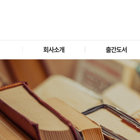
회사소개
출간도서