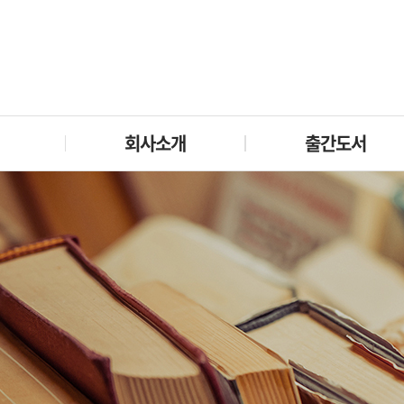
회사소개
출간도서