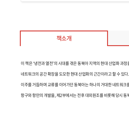
책소개
이 책은 ‘냉전과 열전’의 시대를 겪은 동북아 지역의 현대 산업화 과정
네트워크의 공간 확장을 도모한 현대 산업화의 근간이라고 할 수 있다
이주를 거듭하며 교류를 이어가던 동북아는 하나의 거대한 네트워크를 
항구와 항만의 개발을, 제2부에서는 전후 대외원조를 비롯해 당시 동