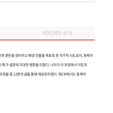
저자/역자 소개
 전후 혼란을 정비하고 해양 진출을 목표로 한 국가적 시도로서, 동북아
 특구 설정에 지대한 영향을 미쳤다. 나아가 이 과정에서 이민과
정을 총 12편의 글을 통해 재검토하였다. 제1부에서는 동북아