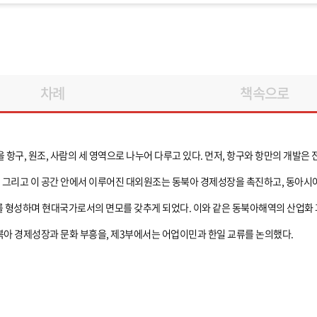
차례
책속으로
을 항구, 원조, 사람의 세 영역으로 나누어 다루고 있다. 먼저, 항구와 항만의 개발은
. 그리고 이 공간 안에서 이루어진 대외원조는 동북아 경제성장을 촉진하고, 동아시아
형성하며 현대국가로서의 면모를 갖추게 되었다. 이와 같은 동북아해역의 산업화 과
북아 경제성장과 문화 부흥을, 제3부에서는 어업이민과 한일 교류를 논의했다.