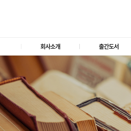
회사소개
출간도서