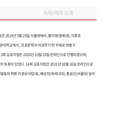
저자/역자 소개
 2019년 5월 25일 서울대에서, 황지영(충북대), 이종호
 성균관대학교에서, ‘프로문학과 여성작가’란 주제로 최병구
3회 심포지엄은 2020년 10월 10일 온라인으로 진행되었으며,
 토론이 있었다. 14회 심포지엄은 2021년 10월 16일 온라인으로
발표와 최병구(경상국립대), 배상미(와세다대), 홍승진(서울대) 등의