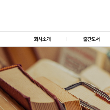
회사소개
출간도서