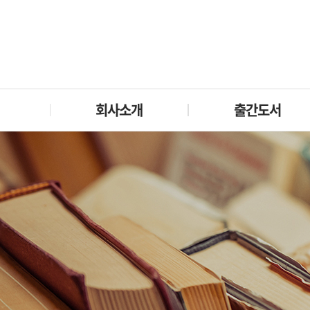
회사소개
출간도서