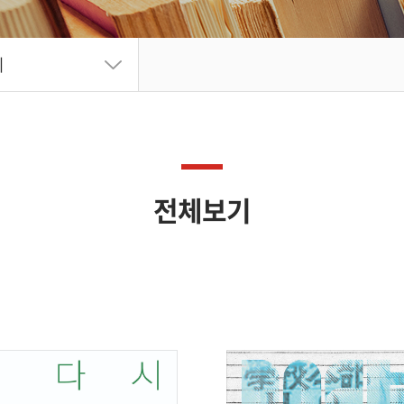
기
전체보기